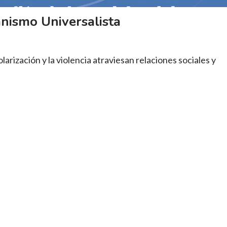
nismo Universalista
olarización y la violencia atraviesan relaciones sociales y