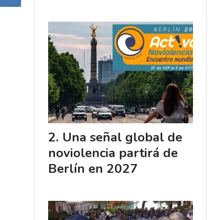
Una señal global de
noviolencia partirá de
Berlín en 2027