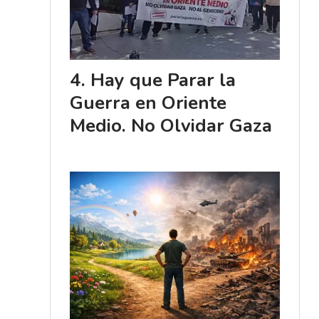
Hay que Parar la
Guerra en Oriente
Medio. No Olvidar Gaza