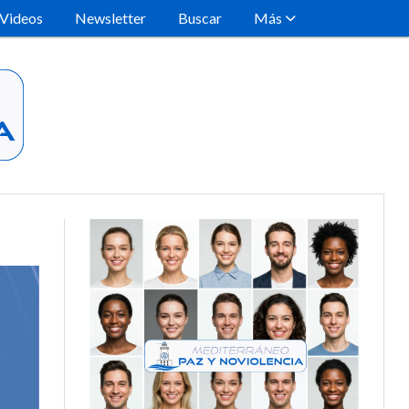
Videos
Newsletter
Buscar
Más