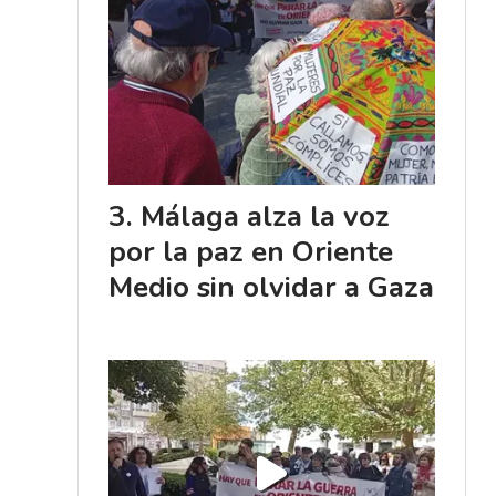
Málaga alza la voz
por la paz en Oriente
Medio sin olvidar a Gaza