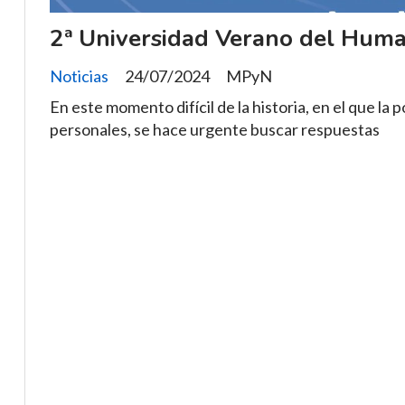
2ª Universidad Verano del Huma
Noticias
24/07/2024
MPyN
En este momento difícil de la historia, en el que la p
personales, se hace urgente buscar respuestas