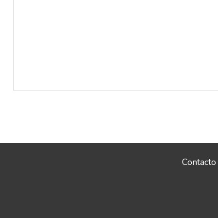
Contacto