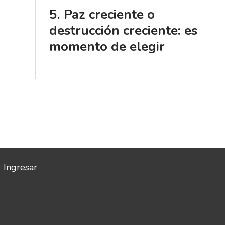
Paz creciente o
destrucción creciente: es
momento de elegir
Ingresar