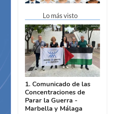
Lo más visto
Comunicado de las
Concentraciones de
Parar la Guerra -
Marbella y Málaga