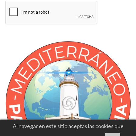
Al navegar en este sitio aceptas las cookies que