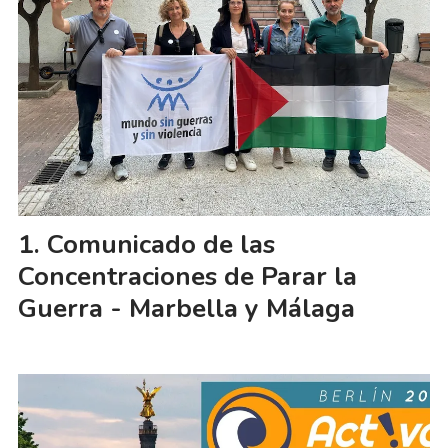
Comunicado de las
Concentraciones de Parar la
Guerra - Marbella y Málaga