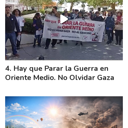
Hay que Parar la Guerra en
Oriente Medio. No Olvidar Gaza