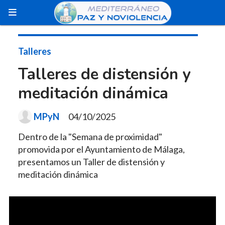
Talleres
Talleres de distensión y
meditación dinámica
MPyN
04/10/2025
Dentro de la "Semana de proximidad"
promovida por el Ayuntamiento de Málaga,
presentamos un Taller de distensión y
meditación dinámica