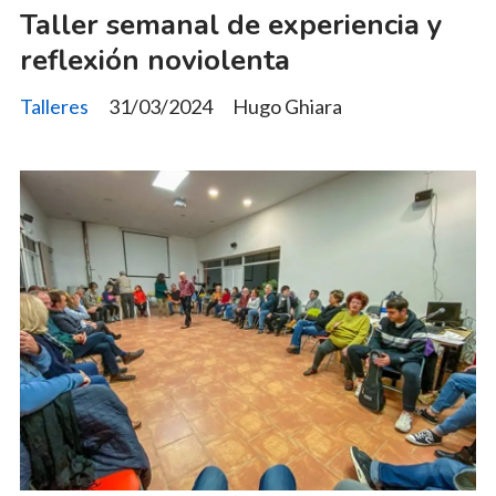
Taller semanal de experiencia y
reflexión noviolenta
Talleres
31/03/2024
Hugo Ghiara