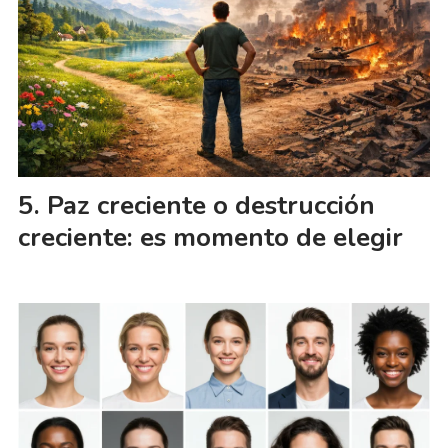
Paz creciente o destrucción
creciente: es momento de elegir