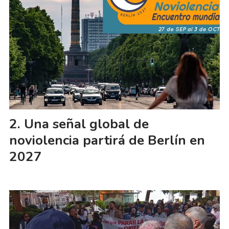
Una señal global de
noviolencia partirá de Berlín en
2027