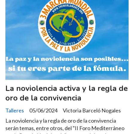
La noviolencia activa y la regla de
oro de la convivencia
Talleres
05/06/2024
Victoria Barceló Nogales
La noviolencia y la regla de oro de la convivencia
serán temas, entre otros, del "II Foro Mediterráneo