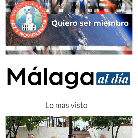
Lo más visto