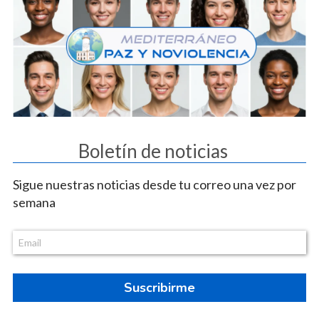
Boletín de noticias
Sigue nuestras noticias desde tu correo una vez por
semana
Suscribirme