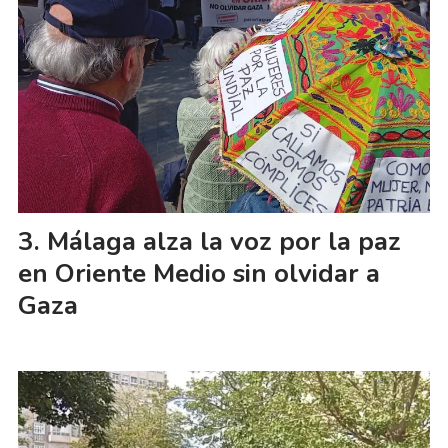
Málaga alza la voz por la paz
en Oriente Medio sin olvidar a
Gaza