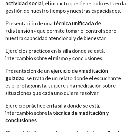
actividad social
, el impacto que tiene todo esto en la
gestión de nuestro tiempo y nuestras capacidades.
Presentación de una
técnica unificada de
«distensión»
que permite tomar el control sobre
nuestra capacidad atencional y de bienestar.
Ejercicios prácticos en la silla donde se está,
intercambio sobre el mismo y conclusiones.
Presentación de un
ejercicio de «meditación
guiada»
, se trata de un relato donde el escuchante
es el protagonista, sugiere una meditación sobre
situaciones que cada uno quiere resolver.
Ejercicio práctico en la silla donde se está,
intercambio sobre la
técnica de meditación y
conclusiones
.