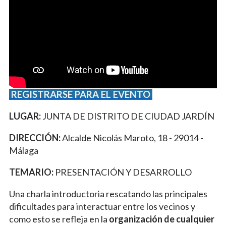
REGISTRARSE PARA EL EVENTO
LUGAR:
JUNTA DE DISTRITO DE CIUDAD JARDÍN
DIRECCIÓN:
Alcalde Nicolás Maroto, 18 - 29014 -
Málaga
TEMARIO:
PRESENTACIÓN Y DESARROLLO
Una charla introductoria rescatando las principales
dificultades para interactuar entre los vecinos y
como esto se refleja en la
organización de cualquier