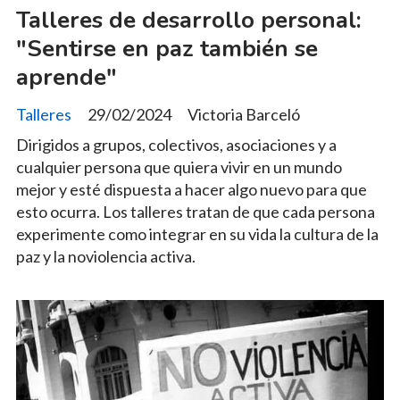
Talleres de desarrollo personal:
"Sentirse en paz también se
aprende"
Talleres
29/02/2024
Victoria Barceló
Dirigidos a grupos, colectivos, asociaciones y a
cualquier persona que quiera vivir en un mundo
mejor y esté dispuesta a hacer algo nuevo para que
esto ocurra. Los talleres tratan de que cada persona
experimente como integrar en su vida la cultura de la
paz y la noviolencia activa.