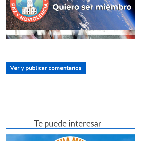
Ver y publicar comentarios
Te puede interesar