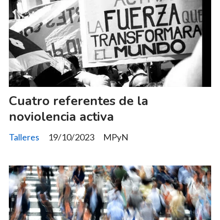
Cuatro referentes de la
noviolencia activa
Talleres
19/10/2023
MPyN