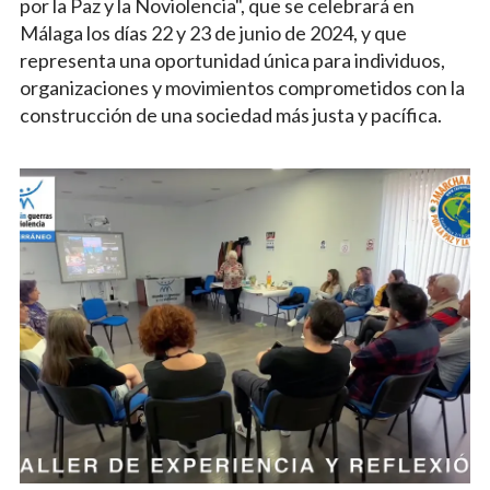
por la Paz y la Noviolencia", que se celebrará en
Málaga los días 22 y 23 de junio de 2024, y que
representa una oportunidad única para individuos,
organizaciones y movimientos comprometidos con la
construcción de una sociedad más justa y pacífica.