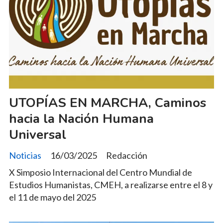
UTOPÍAS EN MARCHA, Caminos
hacia la Nación Humana
Universal
Noticias
16/03/2025
Redacción
X Simposio Internacional del Centro Mundial de
Estudios Humanistas, CMEH, a realizarse entre el 8 y
el 11 de mayo del 2025