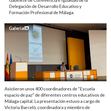
Delegación de Desarrollo Educativo y
Formación Profesional de Málaga.
Galería
Asistieron unos 400 coordinadores de “Escuela
espacio de paz” de diferentes centros educativos de
Málaga capital. La presentación estuvo a cargo de
Victoria Barceló, coordinadora y miembro de