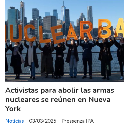
Activistas para abolir las armas
nucleares se reúnen en Nueva
York
Noticias
03/03/2025
Pressenza IPA