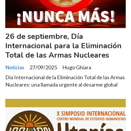
26 de septiembre, Día
Internacional para la Eliminación
Total de las Armas Nucleares
Noticias
27/09/2025
Hugo Ghiara
Día Internacional de la Eliminación Total de las Armas
Nucleares: una llamada urgente al desarme global