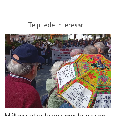
Te puede interesar
Málaga alza la voz por la paz en