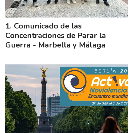
Comunicado de las
Concentraciones de Parar la
Guerra - Marbella y Málaga