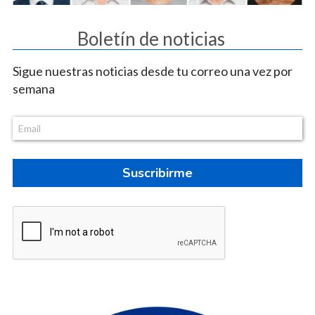
Boletín de noticias
Sigue nuestras noticias desde tu correo una vez por
semana
Suscribirme