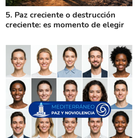
Paz creciente o destrucción
creciente: es momento de elegir