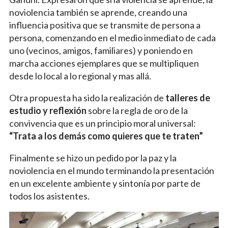
noviolencia también se aprende, creando una
influencia positiva que se transmite de persona a
persona, comenzando en el medio inmediato de cada
uno (vecinos, amigos, familiares) y poniendo en
marcha acciones ejemplares que se multipliquen
desde lo local a lo regional y mas allá.
Otra propuesta ha sido la realización de
talleres de
estudio y reflexión
sobre la regla de oro de la
convivencia que es un principio moral universal:
“Trata a los demás como quieres que te traten”
Finalmente se hizo un pedido por la paz y la
noviolencia en el mundo terminando la presentación
en un excelente ambiente y sintonía por parte de
todos los asistentes.