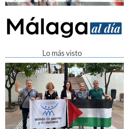
Lo más visto