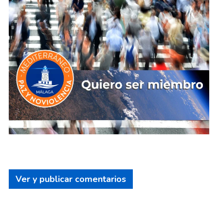
Ver y publicar comentarios