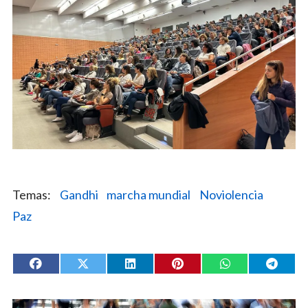
Gandhi
marcha mundial
Noviolencia
Paz