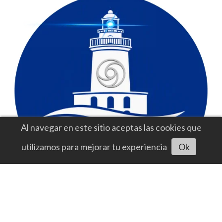
Al navegar en este sitio aceptas las cookies que
utilizamos para mejorar tu experiencia
Ok