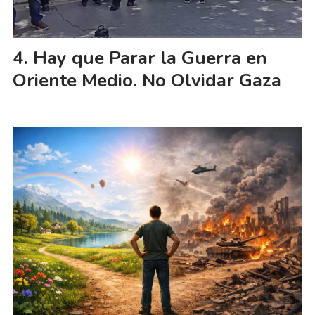
Hay que Parar la Guerra en
Oriente Medio. No Olvidar Gaza