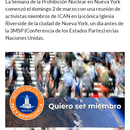
La Semana de la Prohibición Nuclear en Nueva York
comenzó el domingo 2 de marzo con una reunión de
activistas miembros de ICAN en la icónica Iglesia
Riverside de la ciudad de Nueva York, un día antes de
la 3MSP (Conferencia de los Estados Partes) en las
Naciones Unidas.