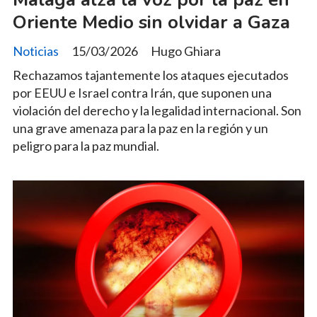
Oriente Medio sin olvidar a Gaza
Noticias
15/03/2026
Hugo Ghiara
Rechazamos tajantemente los ataques ejecutados
por EEUU e Israel contra Irán, que suponen una
violación del derecho y la legalidad internacional. Son
una grave amenaza para la paz en la región y un
peligro para la paz mundial.