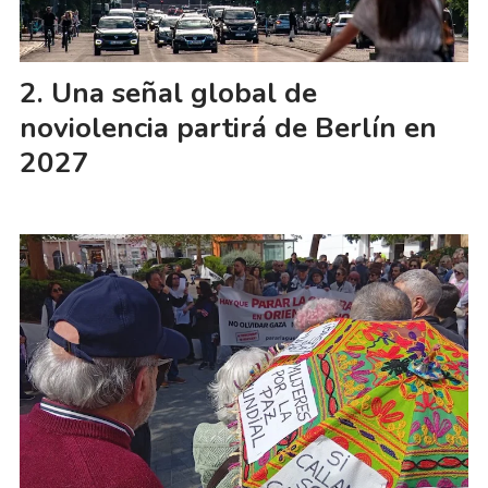
Una señal global de
noviolencia partirá de Berlín en
2027