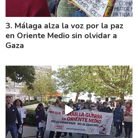
Málaga alza la voz por la paz
en Oriente Medio sin olvidar a
Gaza